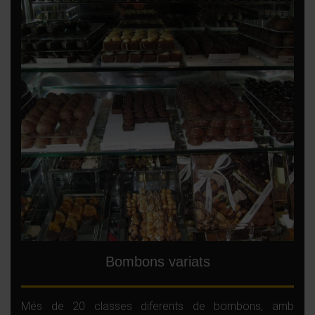
Bombons variats
Més de 20 classes diferents de bombons, amb