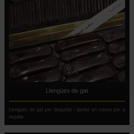
Llengües de gat
Llengües de gat per degustar i també en caixes per a
regalar.