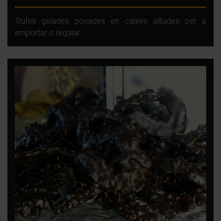
Trufes gelades posades en caixes aïllades per a
emportar o regalar.