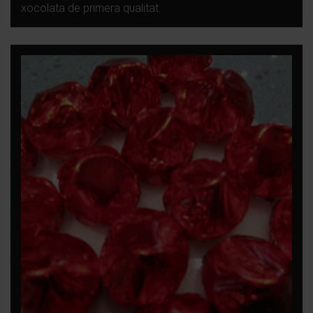
xocolata de primera qualitat.