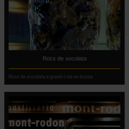
Rocs de xocolata
Rocs de xocolata a granel o bé en bossa.