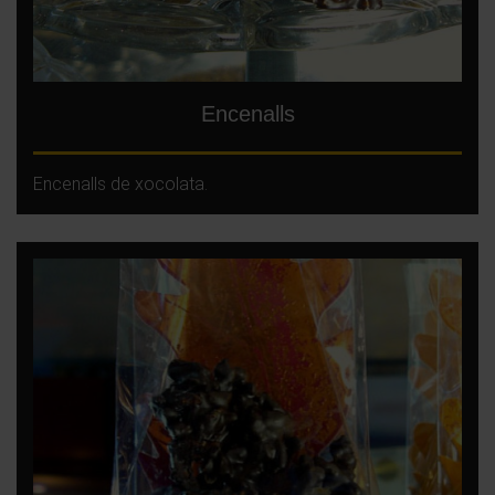
Encenalls
Encenalls de xocolata.