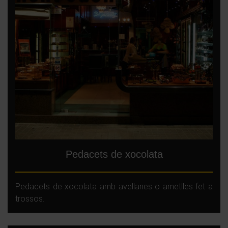
Pedacets de xocolata
Pedacets de xocolata amb avellanes o ametlles fet a
trossos.