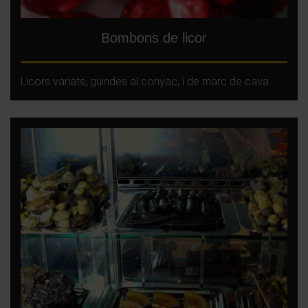
Bombons de licor
Licors variats, guindes al conyac, i de marc de cava.