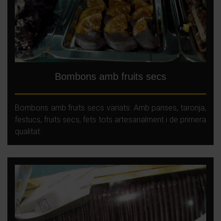
Bombons amb fruits secs
Bombons amb fruits secs variats: Amb panses, taronja,
festucs, fruits secs, fets tots artesanalment i de primera
qualitat.