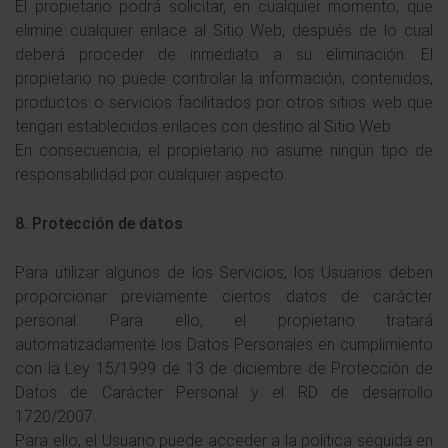
El propietario podrá solicitar, en cualquier momento, que
elimine cualquier enlace al Sitio Web, después de lo cual
deberá proceder de inmediato a su eliminación. El
propietario no puede controlar la información, contenidos,
productos o servicios facilitados por otros sitios web que
tengan establecidos enlaces con destino al Sitio Web.
En consecuencia, el propietario no asume ningún tipo de
responsabilidad por cualquier aspecto.
8. Protección de datos
Para utilizar algunos de los Servicios, los Usuarios deben
proporcionar previamente ciertos datos de carácter
personal. Para ello, el propietario tratará
automatizadamente los Datos Personales en cumplimiento
con la Ley 15/1999 de 13 de diciembre de Protección de
Datos de Carácter Personal y el RD de desarrollo
1720/2007.
Para ello, el Usuario puede acceder a la política seguida en