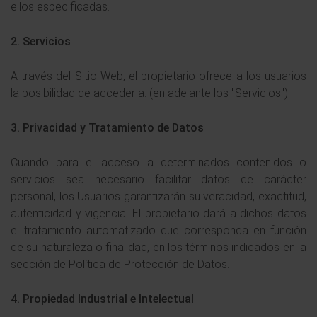
ellos especificadas.
2. Servicios
A través del Sitio Web, el propietario ofrece a los usuarios
la posibilidad de acceder a: (en adelante los "Servicios").
3. Privacidad y Tratamiento de Datos
Cuando para el acceso a determinados contenidos o
servicios sea necesario facilitar datos de carácter
personal, los Usuarios garantizarán su veracidad, exactitud,
autenticidad y vigencia. El propietario dará a dichos datos
el tratamiento automatizado que corresponda en función
de su naturaleza o finalidad, en los términos indicados en la
sección de Política de Protección de Datos.
4. Propiedad Industrial e Intelectual