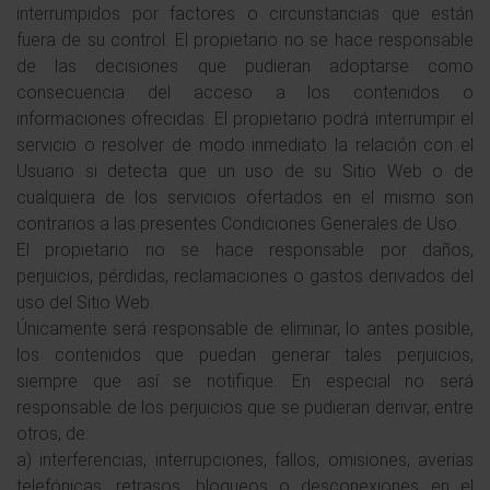
interrumpidos por factores o circunstancias que están
fuera de su control. El propietario no se hace responsable
de las decisiones que pudieran adoptarse como
consecuencia del acceso a los contenidos o
informaciones ofrecidas. El propietario podrá interrumpir el
servicio o resolver de modo inmediato la relación con el
Usuario si detecta que un uso de su Sitio Web o de
cualquiera de los servicios ofertados en el mismo son
contrarios a las presentes Condiciones Generales de Uso.
El propietario no se hace responsable por daños,
perjuicios, pérdidas, reclamaciones o gastos derivados del
uso del Sitio Web.
Únicamente será responsable de eliminar, lo antes posible,
los contenidos que puedan generar tales perjuicios,
siempre que así se notifique. En especial no será
responsable de los perjuicios que se pudieran derivar, entre
otros, de:
a) interferencias, interrupciones, fallos, omisiones, averías
telefónicas, retrasos, bloqueos o desconexiones en el