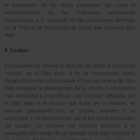
el tratamiento de los datos personales así como el
establecimiento de las finalidades previamente
establecidas, a lo dispuesto en las condiciones definidas
en la Política de Protección de Datos que presenta Sitio
Web.
9. Cookies
El propietario se reserva el derecho de utilizar la tecnología
"cookie" en el Sitio Web, a fin de reconocerlo como
Usuario frecuente y personalizar el uso que realice del Sitio
Web mediante la preselección de su idioma, o contenidos
más deseados o específicos. Las "cookies" utilizadas por
el Sitio Web, o el tercero que actúe en su nombre, se
asocian únicamente con un usuario anónimo y su
ordenador, y no proporcionan por sí los datos personales
del usuario. Las cookies son ficheros enviados a un
navegador por medio de un servidor Web para registrar la