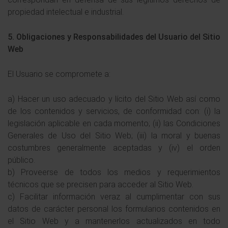
propiedad intelectual e industrial.
5. Obligaciones y Responsabilidades del Usuario del Sitio
Web
El Usuario se compromete a:
a) Hacer un uso adecuado y lícito del Sitio Web así como
de los contenidos y servicios, de conformidad con: (i) la
legislación aplicable en cada momento; (ii) las Condiciones
Generales de Uso del Sitio Web; (iii) la moral y buenas
costumbres generalmente aceptadas y (iv) el orden
público.
b) Proveerse de todos los medios y requerimientos
técnicos que se precisen para acceder al Sitio Web.
c) Facilitar información veraz al cumplimentar con sus
datos de carácter personal los formularios contenidos en
el Sitio Web y a mantenerlos actualizados en todo