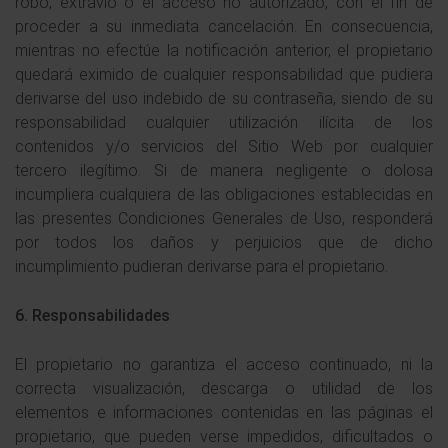
robo, extravío o el acceso no autorizado, con el fin de
proceder a su inmediata cancelación. En consecuencia,
mientras no efectúe la notificación anterior, el propietario
quedará eximido de cualquier responsabilidad que pudiera
derivarse del uso indebido de su contraseña, siendo de su
responsabilidad cualquier utilización ilícita de los
contenidos y/o servicios del Sitio Web por cualquier
tercero ilegítimo. Si de manera negligente o dolosa
incumpliera cualquiera de las obligaciones establecidas en
las presentes Condiciones Generales de Uso, responderá
por todos los daños y perjuicios que de dicho
incumplimiento pudieran derivarse para el propietario.
6. Responsabilidades
El propietario no garantiza el acceso continuado, ni la
correcta visualización, descarga o utilidad de los
elementos e informaciones contenidas en las páginas el
propietario, que pueden verse impedidos, dificultados o