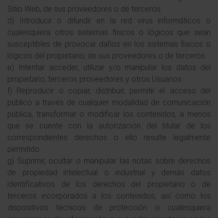
Sitio Web, de sus proveedores o de terceros.
d) Introducir o difundir en la red virus informáticos o
cualesquiera otros sistemas físicos o lógicos que sean
susceptibles de provocar daños en los sistemas físicos o
lógicos del propietario, de sus proveedores o de terceros.
e) Intentar acceder, utilizar y/o manipular los datos del
propietario, terceros proveedores y otros Usuarios.
f) Reproducir o copiar, distribuir, permitir el acceso del
público a través de cualquier modalidad de comunicación
pública, transformar o modificar los contenidos, a menos
que se cuente con la autorización del titular de los
correspondientes derechos o ello resulte legalmente
permitido.
g) Suprimir, ocultar o manipular las notas sobre derechos
de propiedad intelectual o industrial y demás datos
identificativos de los derechos del propietario o de
terceros incorporados a los contenidos, así como los
dispositivos técnicos de protección o cualesquiera