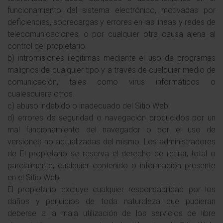
funcionamiento del sistema electrónico, motivadas por
deficiencias, sobrecargas y errores en las líneas y redes de
telecomunicaciones, o por cualquier otra causa ajena al
control del propietario.
b) intromisiones ilegítimas mediante el uso de programas
malignos de cualquier tipo y a través de cualquier medio de
comunicación, tales como virus informáticos o
cualesquiera otros.
c) abuso indebido o inadecuado del Sitio Web.
d) errores de seguridad o navegación producidos por un
mal funcionamiento del navegador o por el uso de
versiones no actualizadas del mismo. Los administradores
de El propietario se reserva el derecho de retirar, total o
parcialmente, cualquier contenido o información presente
en el Sitio Web.
El propietario excluye cualquier responsabilidad por los
daños y perjuicios de toda naturaleza que pudieran
deberse a la mala utilización de los servicios de libre