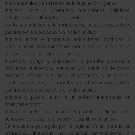
Internacionales y en el resto de la legislación vigente.
Induzca, incite o promueva actuaciones delictivas,
denigratorias, difamatorias, violentas o, en general,
contrarias a la ley, a la moral, a las buenas costumbres
generalmente aceptadas o al orden público.
Induzca, incite o promueva actuaciones, actitudes o
pensamientos discriminatorios por razón de sexo, raza,
religión, creencias, edad o condición.
Incorpore, ponga a disposición o permita acceder a
productos, elementos, mensajes y/o servicios delictivos,
violentos, ofensivos, nocivos, degradantes o, en general,
contrarios a la ley, a la moral y a las buenas costumbres
generalmente aceptadas o al orden público.
Induzca o pueda inducir a un estado inaceptable de
ansiedad o temor.
Induzca o incite a involucrarse en prácticas peligrosas, de
riesgo o nocivas para la salud y el equilibrio psíquico.
Se encuentra protegido por la legislación en materia de
protección intelectual o industrial perteneciente al