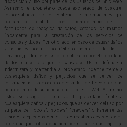
disposición y uso por parte de los Usuarios de Sitio Web.
Asimismo, el propietario queda exonerado de cualquier
responsabilidad por el contenido e informaciones que
puedan ser recibidas como consecuencia de los
formularios de recogida de datos, estando los mismos
únicamente para la prestación de los servicios de
consultas y dudas. Por otro lado, en caso de causar daños
y perjuicios por un uso ilícito o incorrecto de dichos
servicios, podrá ser el Usuario reclamado por el propietario
de los daños o perjuicios causados. Usted defenderá,
indemnizará y mantendrá al propietario indemne frente a
cualesquiera daños y perjuicios que se deriven de
reclamaciones, acciones o demandas de terceros como
consecuencia de su acceso o uso del Sitio Web. Asimismo,
usted se obliga a indemnizar El propietario frente a
cualesquiera daños y perjuicios, que se deriven del uso por
su parte de "robots", "spiders", "crawlers" o herramientas
similares empleadas con el fin de recabar o extraer datos
o de cualquier otra actuación por su parte que imponga