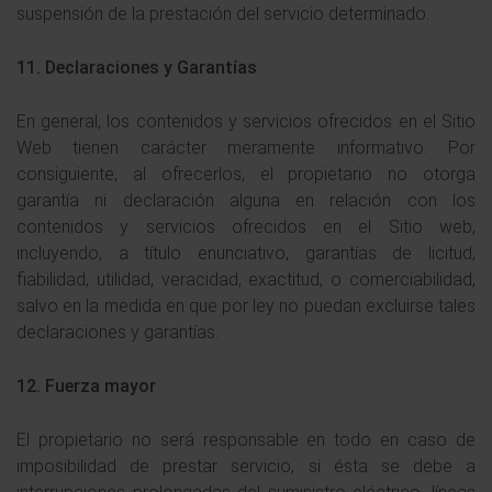
suspensión de la prestación del servicio determinado.
11. Declaraciones y Garantías
En general, los contenidos y servicios ofrecidos en el Sitio
Web tienen carácter meramente informativo. Por
consiguiente, al ofrecerlos, el propietario no otorga
garantía ni declaración alguna en relación con los
contenidos y servicios ofrecidos en el Sitio web,
incluyendo, a título enunciativo, garantías de licitud,
fiabilidad, utilidad, veracidad, exactitud, o comerciabilidad,
salvo en la medida en que por ley no puedan excluirse tales
declaraciones y garantías.
12. Fuerza mayor
El propietario no será responsable en todo en caso de
imposibilidad de prestar servicio, si ésta se debe a