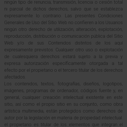
ningún tipo de renuncia, transmisión, licencia o cesión total
ni parcial de dichos derechos, salvo que se establezca
expresamente lo contrario. Las presentes Condiciones
Generales de Uso del Sitio Web no confieren a los Usuarios
ningún otro derecho de utilización, alteración, explotación,
reproducción, distribución o comunicación pública del Sitio
Web y/o de sus Contenidos distintos de los aquí
expresamente previstos. Cualquier otro uso o explotación
de cualesquiera derechos estará sujeto a la previa y
expresa autorización específicamente otorgada a tal
efecto por el propietario o el tercero titular de los derechos
afectados.
Los contenidos, textos, fotografías, diseños, logotipos,
imágenes, programas de ordenador, códigos fuente y, en
general, cualquier creación intelectual existente en este
sitio, así como el propio sitio en su conjunto, como obra
artística multimedia, están protegidos como derechos de
autor por la legislación en materia de propiedad intelectual.
el propietario es titular de los elementos que integran el