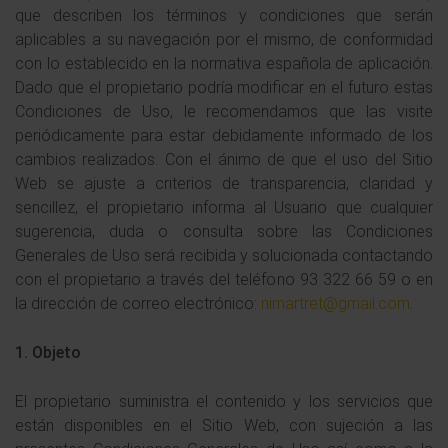
que describen los términos y condiciones que serán
aplicables a su navegación por el mismo, de conformidad
con lo establecido en la normativa española de aplicación.
Dado que el propietario podría modificar en el futuro estas
Condiciones de Uso, le recomendamos que las visite
periódicamente para estar debidamente informado de los
cambios realizados. Con el ánimo de que el uso del Sitio
Web se ajuste a criterios de transparencia, claridad y
sencillez, el propietario informa al Usuario que cualquier
sugerencia, duda o consulta sobre las Condiciones
Generales de Uso será recibida y solucionada contactando
con el propietario a través del teléfono 93 322 66 59 o en
la dirección de correo electrónico:
nimartret@gmail.com
.
1. Objeto
El propietario suministra el contenido y los servicios que
están disponibles en el Sitio Web, con sujeción a las