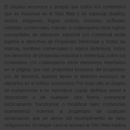
El Usuario reconoce y acepta que todos los contenidos
que se muestran en el Sitio Web y en especial, diseños,
textos, imágenes, logos, iconos, botones, software,
nombres comerciales, marcas, o cualesquiera otros signos
susceptibles de utilización industrial y/o comercial están
sujetos a derechos de Propiedad Intelectual y todas las
marcas, nombres comerciales o signos distintivos, todos
los derechos de propiedad industrial e intelectual, sobre los
contenidos y/o cualesquiera otros elementos insertados
en el página, que son propiedad exclusiva del propietario
y/o de terceros, quienes tienen el derecho exclusivo de
utilizarlos en el tráfico económico. Por todo ello el Usuario
se compromete a no reproducir, copiar, distribuir, poner a
disposición o de cualquier otra forma comunicar
públicamente, transformar o modificar tales contenidos
manteniendo indemne al propietario de cualquier
reclamación que se derive del incumplimiento de tales
obligaciones. En ningún caso el acceso al Sitio Web implica