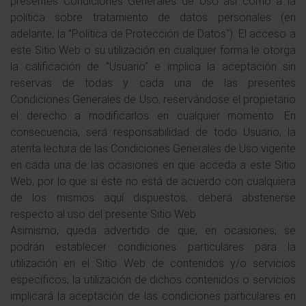
presentes Condiciones Generales de Uso así como a la
política sobre tratamiento de datos personales (en
adelante, la "Política de Protección de Datos"). El acceso a
este Sitio Web o su utilización en cualquier forma le otorga
la calificación de "Usuario" e implica la aceptación sin
reservas de todas y cada una de las presentes
Condiciones Generales de Uso, reservándose el propietario
el derecho a modificarlos en cualquier momento. En
consecuencia, será responsabilidad de todo Usuario, la
atenta lectura de las Condiciones Generales de Uso vigente
en cada una de las ocasiones en que acceda a este Sitio
Web, por lo que si éste no está de acuerdo con cualquiera
de los mismos aquí dispuestos, deberá abstenerse
respecto al uso del presente Sitio Web.
Asimismo, queda advertido de que, en ocasiones, se
podrán establecer condiciones particulares para la
utilización en el Sitio Web de contenidos y/o servicios
específicos, la utilización de dichos contenidos o servicios
implicará la aceptación de las condiciones particulares en