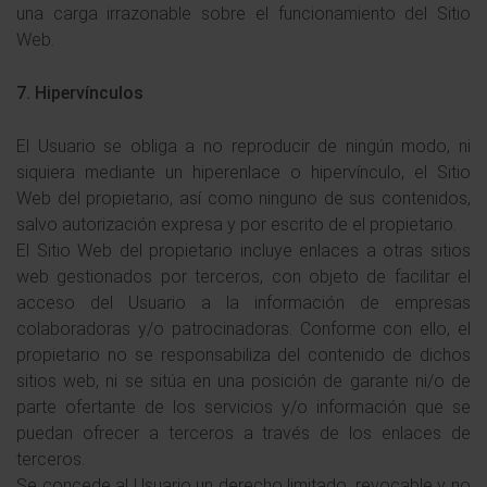
una carga irrazonable sobre el funcionamiento del Sitio
Web.
7. Hipervínculos
El Usuario se obliga a no reproducir de ningún modo, ni
siquiera mediante un hiperenlace o hipervínculo, el Sitio
Web del propietario, así como ninguno de sus contenidos,
salvo autorización expresa y por escrito de el propietario.
El Sitio Web del propietario incluye enlaces a otras sitios
web gestionados por terceros, con objeto de facilitar el
acceso del Usuario a la información de empresas
colaboradoras y/o patrocinadoras. Conforme con ello, el
propietario no se responsabiliza del contenido de dichos
sitios web, ni se sitúa en una posición de garante ni/o de
parte ofertante de los servicios y/o información que se
puedan ofrecer a terceros a través de los enlaces de
terceros.
Se concede al Usuario un derecho limitado, revocable y no