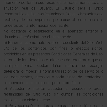
momento de forma que responda, en cada momento, a la
situación real del Usuario. El Usuario será el único
responsable de las manifestaciones falsas o inexactas que
realice y de los perjuicios que cause al propietario o a
terceros por la información que facilite.
No obstante lo establecido en el apartado anterior el
Usuario deberá asimismo abstenerse de:
a) Hacer un uso no autorizado o fraudulento del Sitio Web
y/o de los contenidos con fines o efectos ilícitos,
prohibidos en las presentes Condiciones Generales de Uso,
lesivos de los derechos e intereses de terceros, o que de
cualquier forma puedan dañar, inutilizar, sobrecargar,
deteriorar o impedir la normal utilización de los servicios o
los documentos, archivos y toda clase de contenidos
almacenados en cualquier equipo informático.
b) Acceder o intentar acceder a recursos o áreas
restringidas del Sitio Web, sin cumplir las condiciones
exigidas para dicho acceso.
c) Provocar daños en los sistemas físicos o lógicos del