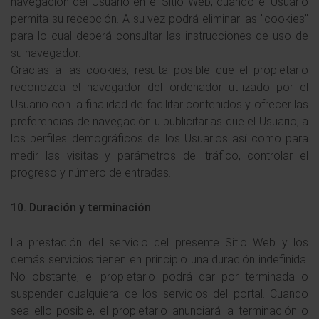
navegación del Usuario en el Sitio Web, cuando el Usuario
permita su recepción. A su vez podrá eliminar las "cookies"
para lo cual deberá consultar las instrucciones de uso de
su navegador.
Gracias a las cookies, resulta posible que el propietario
reconozca el navegador del ordenador utilizado por el
Usuario con la finalidad de facilitar contenidos y ofrecer las
preferencias de navegación u publicitarias que el Usuario, a
los perfiles demográficos de los Usuarios así como para
medir las visitas y parámetros del tráfico, controlar el
progreso y número de entradas.
10. Duración y terminación
La prestación del servicio del presente Sitio Web y los
demás servicios tienen en principio una duración indefinida.
No obstante, el propietario podrá dar por terminada o
suspender cualquiera de los servicios del portal. Cuando
sea ello posible, el propietario anunciará la terminación o